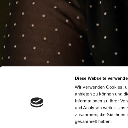
Diese Webseite verwende
Wir verwenden Cookies, um
anbieten zu können und di
Informationen zu Ihrer Ve
und Analysen weiter. Unse
zusammen, die Sie ihnen b
gesammelt haben.