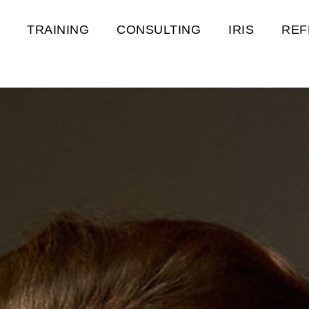
TRAINING
CONSULTING
IRIS
REF