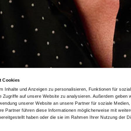
t Cookies
 Inhalte und Anzeigen zu personalisieren, Funktionen für sozia
e Zugriffe auf unsere Website zu analysieren. Außerdem geben w
rwendung unserer Website an unsere Partner für soziale Medien
re Partner führen diese Informationen möglicherweise mit weite
ereitgestellt haben oder die sie im Rahmen Ihrer Nutzung der D